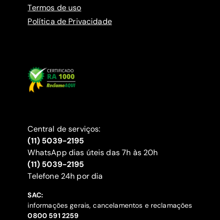
Termos de uso
Política de Privacidade
Central de serviços:
(11) 5039-2195
WhatsApp dias úteis das 7h às 20h
(11) 5039-2195
‍Telefone 24h por dia
SAC:
informações gerais, cancelamentos e reclamações
‍0800 591 2259