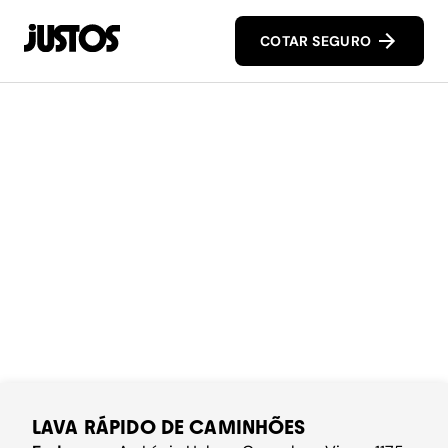
COTAR SEGURO
LAVA RÁPIDO DE CAMINHÕES