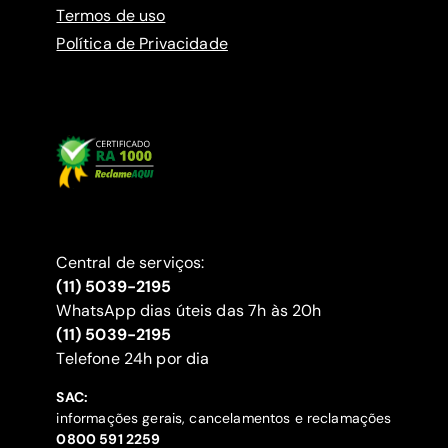
Termos de uso
Política de Privacidade
Central de serviços:
(11) 5039-2195
WhatsApp dias úteis das 7h às 20h
(11) 5039-2195
‍Telefone 24h por dia
SAC:
informações gerais, cancelamentos e reclamações
‍0800 591 2259