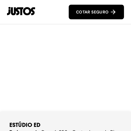
COTAR SEGURO
ESTÚDIO ED