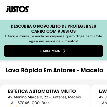
DESCUBRA O NOVO JEITO DE PROTEGER SEU
CARRO COM A JUSTOS
É fácil, é mensal, e ainda recompensa quem dirige bem! Cote
agora em menos de 2 minutos!
SAIBA MAIS
Lava Rápido
Em
Antares
-
Maceio
ESTÉTICA AUTOMOTIVA MILITO
LAV
Av. Menino Marcelo, 22 - Antares, Maceió
Av. 
- AL, 57046-000, Brasil
- An