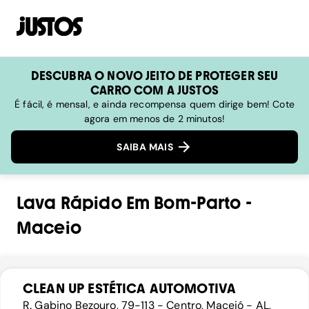
DESCUBRA O NOVO JEITO DE PROTEGER SEU
CARRO COM A JUSTOS
É fácil, é mensal, e ainda recompensa quem dirige bem! Cote
agora em menos de 2 minutos!
SAIBA MAIS
Lava Rápido
Em
Bom-Parto
-
Maceio
CLEAN UP ESTÉTICA AUTOMOTIVA
R. Gabino Bezouro, 79-113 - Centro, Maceió - AL,