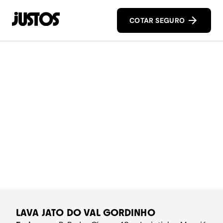
COTAR SEGURO
LAVA JATO DO VAL GORDINHO