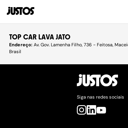
TOP CAR LAVA JATO
Endereço:
Av. Gov. Lamenha Filho, 736 - Feitosa, Mac
Brasil
Siga nas redes sociais