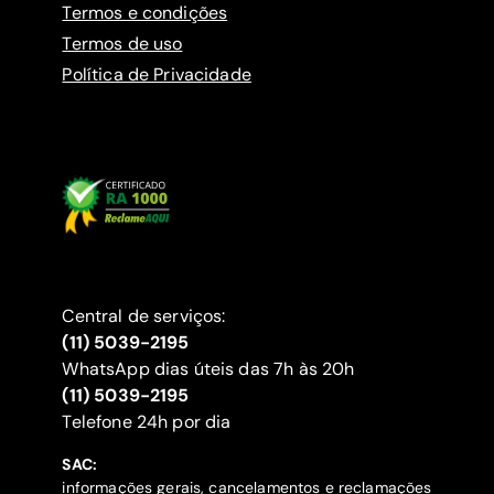
Termos e condições
Termos de uso
Política de Privacidade
Central de serviços:
(11) 5039-2195
WhatsApp dias úteis das 7h às 20h
(11) 5039-2195
‍Telefone 24h por dia
SAC:
informações gerais, cancelamentos e reclamações