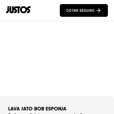
COTAR SEGURO
LAVA JATO BOB ESPONJA