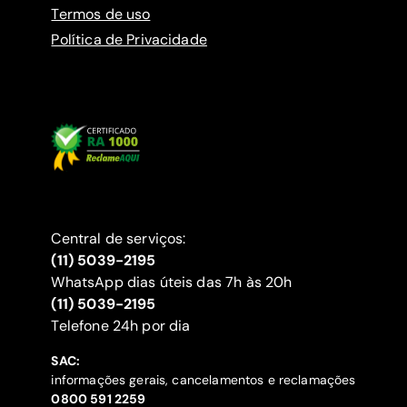
Termos de uso
Política de Privacidade
Central de serviços:
(11) 5039-2195
WhatsApp dias úteis das 7h às 20h
(11) 5039-2195
‍Telefone 24h por dia
SAC:
informações gerais, cancelamentos e reclamações
‍0800 591 2259