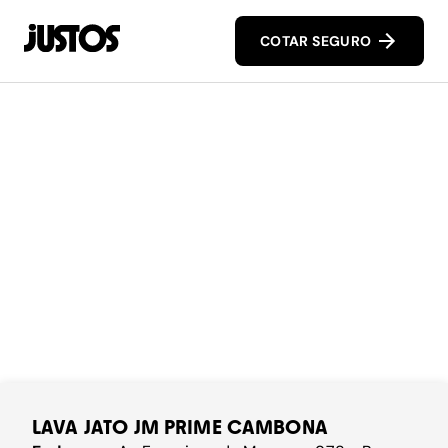
COTAR SEGURO
LAVA JATO JM PRIME CAMBONA