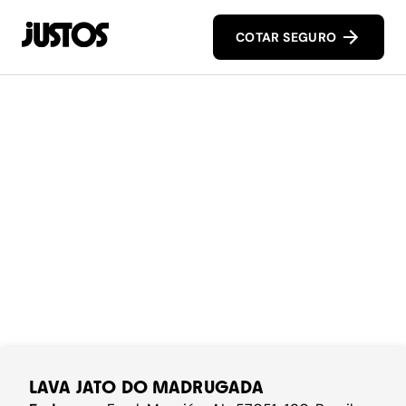
COTAR SEGURO
LAVA JATO DO MADRUGADA