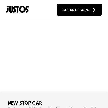
COTAR SEGURO
NEW STOP CAR