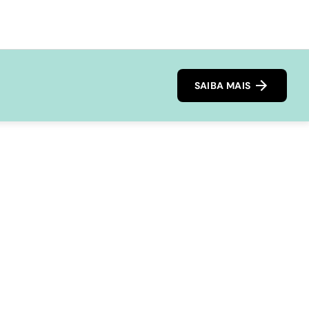
SAIBA MAIS