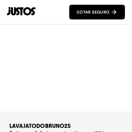
COTAR SEGURO
LAVAJATODOBRUNO25