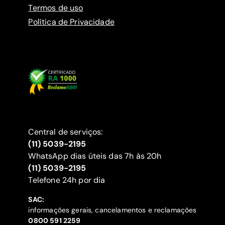
Termos de uso
Política de Privacidade
Central de serviços:
(11) 5039-2195
WhatsApp dias úteis das 7h às 20h
(11) 5039-2195
‍Telefone 24h por dia
SAC:
informações gerais, cancelamentos e reclamações
‍0800 591 2259