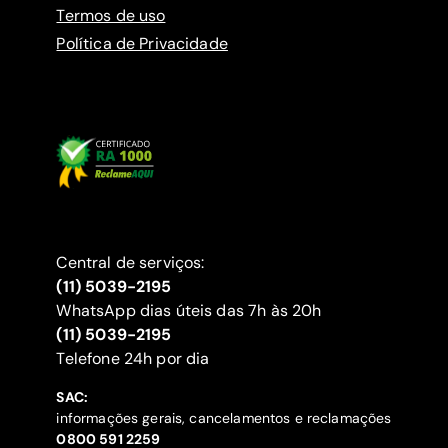
Termos de uso
Política de Privacidade
Central de serviços:
(11) 5039-2195
WhatsApp dias úteis das 7h às 20h
(11) 5039-2195
‍Telefone 24h por dia
SAC:
informações gerais, cancelamentos e reclamações
‍0800 591 2259