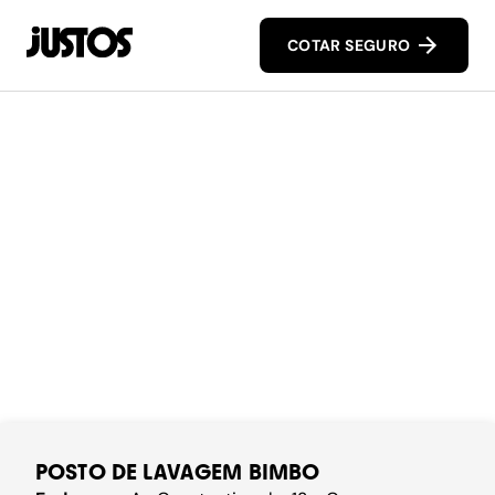
COTAR SEGURO
POSTO DE LAVAGEM BIMBO