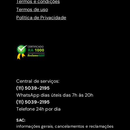
Termos e condições
Termos de uso
Política de Privacidade
Central de serviços:
(11) 5039-2195
WhatsApp dias úteis das 7h às 20h
(11) 5039-2195
‍Telefone 24h por dia
SAC:
informações gerais, cancelamentos e reclamações