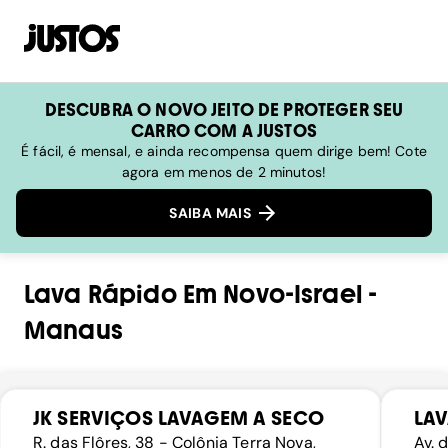
DESCUBRA O NOVO JEITO DE PROTEGER SEU
CARRO COM A JUSTOS
É fácil, é mensal, e ainda recompensa quem dirige bem! Cote
agora em menos de 2 minutos!
SAIBA MAIS
Lava Rápido
Em
Novo-Israel
-
Manaus
JK SERVIÇOS LAVAGEM A SECO
LAV
R. das Flôres, 38 - Colônia Terra Nova,
Av. 