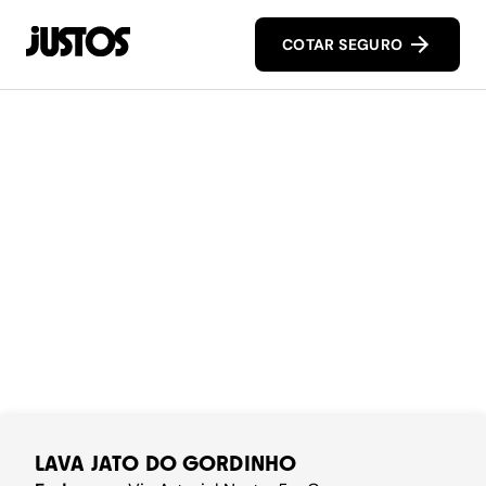
COTAR SEGURO
LAVA JATO DO GORDINHO