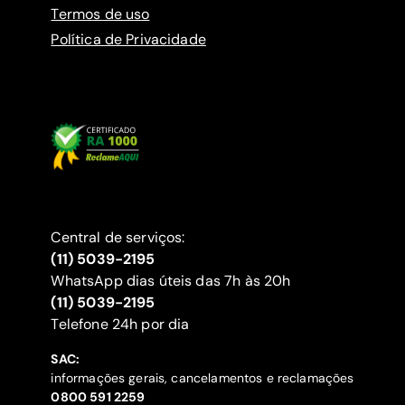
Termos de uso
Política de Privacidade
Central de serviços:
(11) 5039-2195
WhatsApp dias úteis das 7h às 20h
(11) 5039-2195
‍Telefone 24h por dia
SAC:
informações gerais, cancelamentos e reclamações
‍0800 591 2259