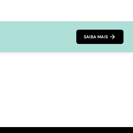
SAIBA MAIS