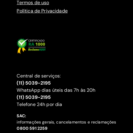
Termos de uso
Política de Privacidade
Central de serviços:
(11) 5039-2195
WhatsApp dias úteis das 7h às 20h
(11) 5039-2195
‍Telefone 24h por dia
SAC:
informações gerais, cancelamentos e reclamações
‍0800 591 2259