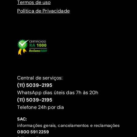
Termos de uso
Política de Privacidade
Central de serviços:
(11) 5039-2195
WhatsApp dias úteis das 7h às 20h
(11) 5039-2195
‍Telefone 24h por dia
SAC:
informações gerais, cancelamentos e reclamações
‍0800 591 2259