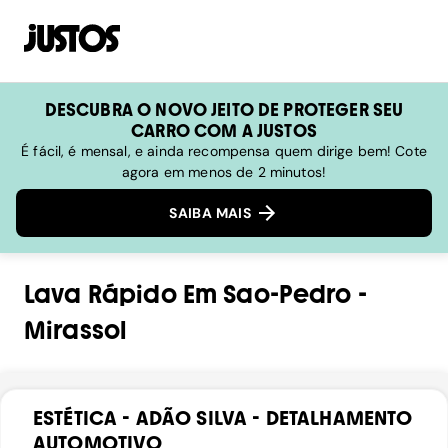
DESCUBRA O NOVO JEITO DE PROTEGER SEU
CARRO COM A JUSTOS
É fácil, é mensal, e ainda recompensa quem dirige bem! Cote
agora em menos de 2 minutos!
SAIBA MAIS
Lava Rápido
Em
Sao-Pedro
-
Mirassol
ESTÉTICA - ADÃO SILVA - DETALHAMENTO
AUTOMOTIVO