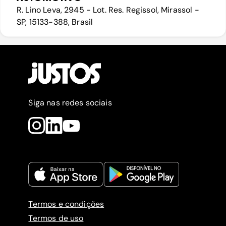
R. Lino Leva, 2945 - Lot. Res. Regissol, Mirassol -
SP, 15133-388, Brasil
Siga nas redes sociais
Termos e condições
Termos de uso