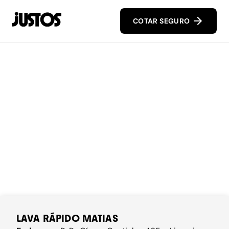
COTAR SEGURO
LAVA RÁPIDO MATIAS