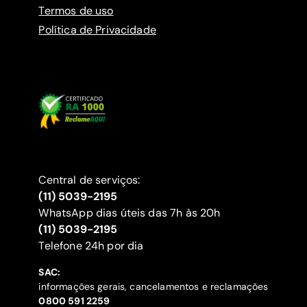
Termos de uso
Política de Privacidade
Central de serviços:
(11) 5039-2195
WhatsApp dias úteis das 7h às 20h
(11) 5039-2195
‍Telefone 24h por dia
SAC:
informações gerais, cancelamentos e reclamações
‍0800 591 2259