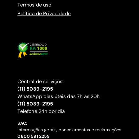
Termos de uso
Política de Privacidade
Central de serviços:
(11) 5039-2195
WhatsApp dias úteis das 7h às 20h
(11) 5039-2195
‍Telefone 24h por dia
SAC:
informações gerais, cancelamentos e reclamações
‍0800 591 2259