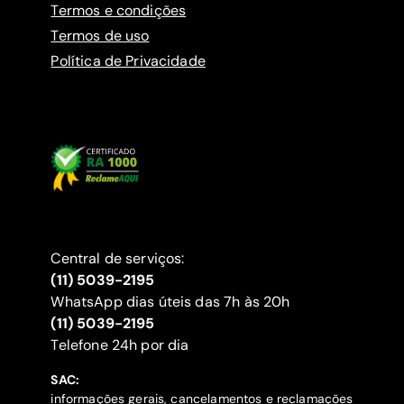
Termos e condições
Termos de uso
Política de Privacidade
Central de serviços:
(11) 5039-2195
WhatsApp dias úteis das 7h às 20h
(11) 5039-2195
‍Telefone 24h por dia
SAC:
informações gerais, cancelamentos e reclamações