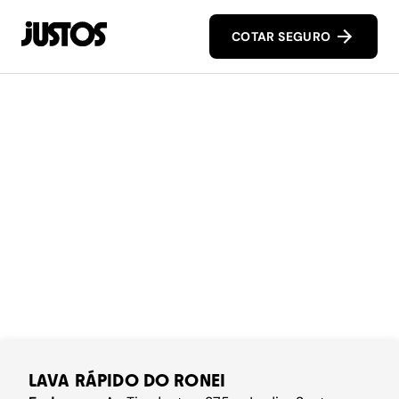
COTAR SEGURO
LAVA RÁPIDO DO RONEI