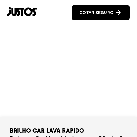
COTAR SEGURO
BRILHO CAR LAVA RAPIDO