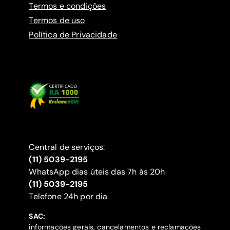
Termos e condições
Termos de uso
Política de Privacidade
Central de serviços:
(11) 5039-2195
WhatsApp dias úteis das 7h às 20h
(11) 5039-2195
‍Telefone 24h por dia
SAC:
informações gerais, cancelamentos e reclamações