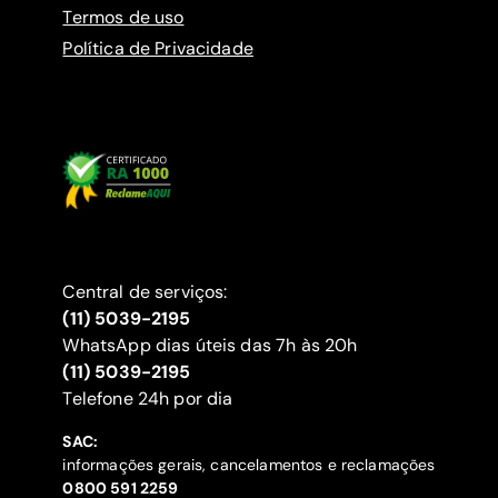
Termos de uso
Política de Privacidade
Central de serviços:
(11) 5039-2195
WhatsApp dias úteis das 7h às 20h
(11) 5039-2195
‍Telefone 24h por dia
SAC:
informações gerais, cancelamentos e reclamações
‍0800 591 2259