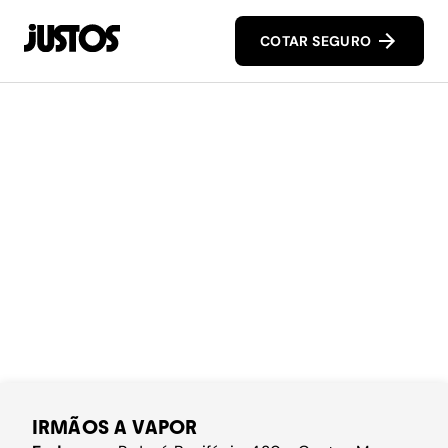
COTAR SEGURO
IRMÃOS A VAPOR