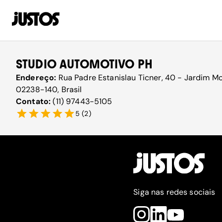
STUDIO AUTOMOTIVO PH
Endereço:
Rua Padre Estanislau Ticner, 40 - Jardim Mo
02238-140, Brasil
Contato:
(11) 97443-5105
5
(
2
)
Siga nas redes sociais