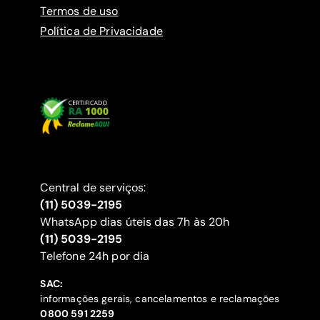
Termos de uso
Política de Privacidade
Central de serviços:
(11) 5039-2195
WhatsApp dias úteis das 7h às 20h
(11) 5039-2195
‍Telefone 24h por dia
SAC:
informações gerais, cancelamentos e reclamações
‍0800 591 2259