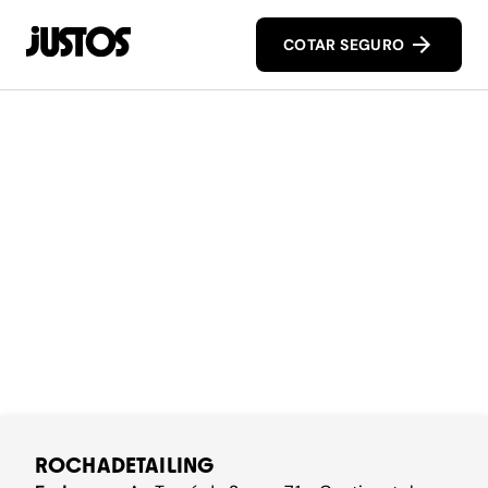
COTAR SEGURO
ROCHADETAILING