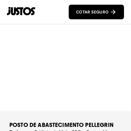
COTAR SEGURO
POSTO DE ABASTECIMENTO PELLEGRIN