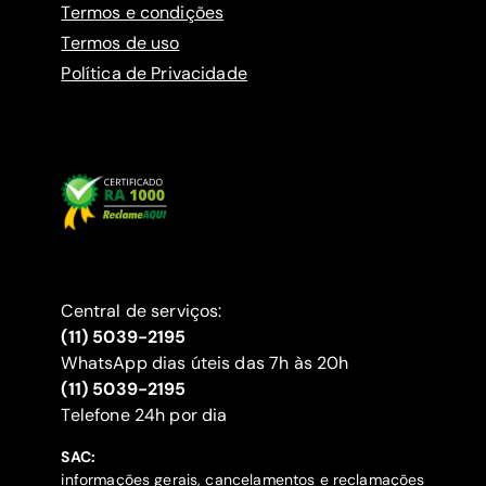
Termos e condições
Termos de uso
Política de Privacidade
Central de serviços:
(11) 5039-2195
WhatsApp dias úteis das 7h às 20h
(11) 5039-2195
‍Telefone 24h por dia
SAC:
informações gerais, cancelamentos e reclamações