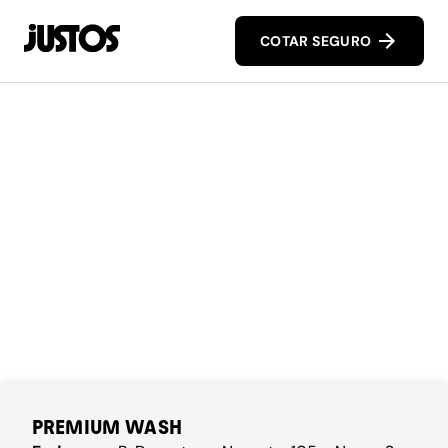
COTAR SEGURO
PREMIUM WASH