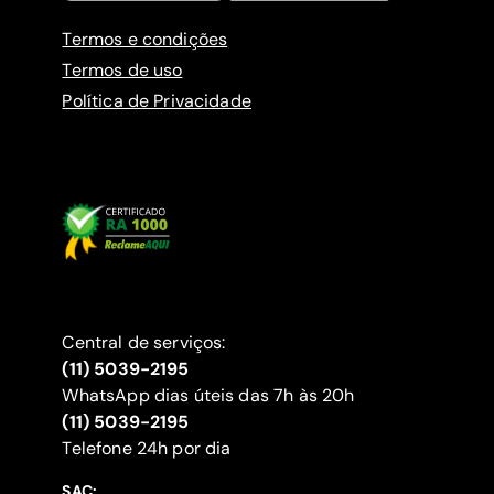
Termos e condições
Termos de uso
Política de Privacidade
Central de serviços:
(11) 5039-2195
WhatsApp dias úteis das 7h às 20h
(11) 5039-2195
‍Telefone 24h por dia
SAC: