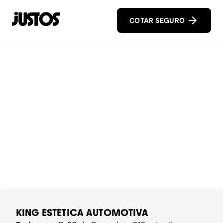
COTAR SEGURO
KING ESTETICA AUTOMOTIVA