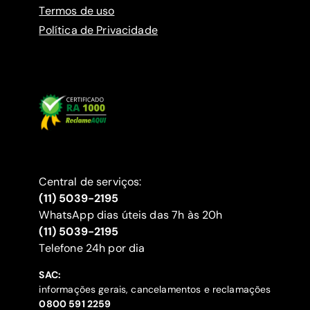
Termos de uso
Política de Privacidade
Central de serviços:
(11) 5039-2195
WhatsApp dias úteis das 7h às 20h
(11) 5039-2195
‍Telefone 24h por dia
SAC:
informações gerais, cancelamentos e reclamações
‍0800 591 2259