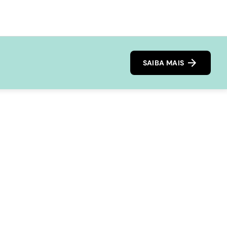
SAIBA MAIS