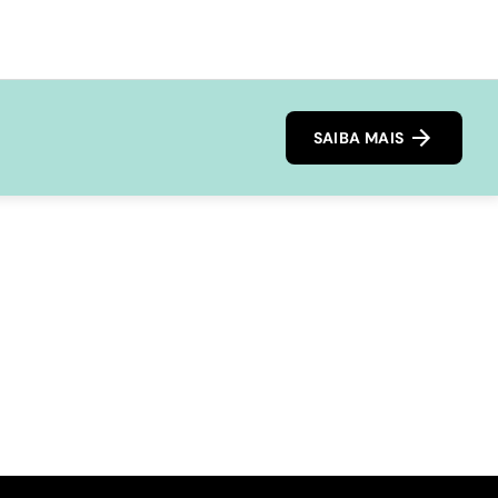
SAIBA MAIS