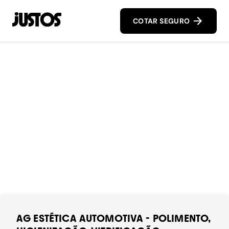
COTAR SEGURO
AG ESTÉTICA AUTOMOTIVA - POLIMENTO,