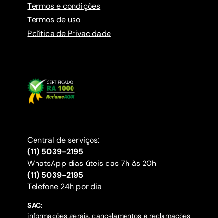
Termos e condições
Termos de uso
Política de Privacidade
Central de serviços:
(11) 5039-2195
WhatsApp dias úteis das 7h às 20h
(11) 5039-2195
‍Telefone 24h por dia
SAC:
informações gerais, cancelamentos e reclamações