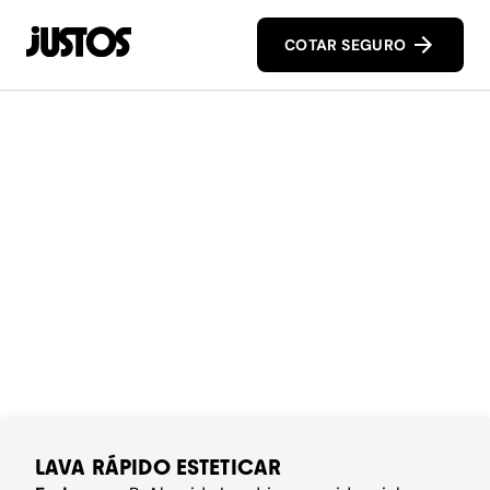
COTAR SEGURO
LAVA RÁPIDO ESTETICAR