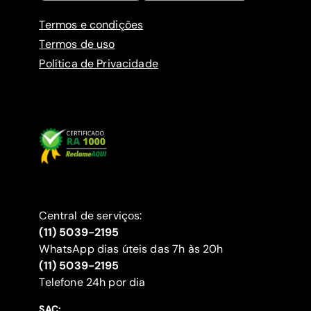
Termos e condições
Termos de uso
Política de Privacidade
Central de serviços:
(11) 5039-2195
WhatsApp dias úteis das 7h às 20h
(11) 5039-2195
‍Telefone 24h por dia
SAC: