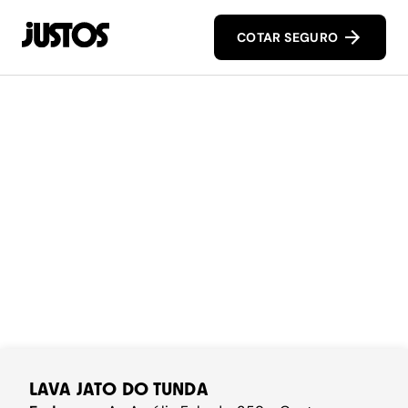
COTAR SEGURO
LAVA JATO DO TUNDA