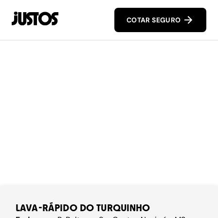
COTAR SEGURO
LAVA-RÁPIDO DO TURQUINHO