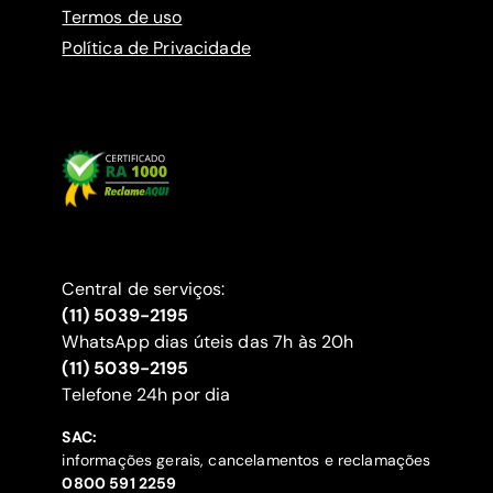
Termos de uso
Política de Privacidade
Central de serviços:
(11) 5039-2195
WhatsApp dias úteis das 7h às 20h
(11) 5039-2195
‍Telefone 24h por dia
SAC:
informações gerais, cancelamentos e reclamações
‍0800 591 2259