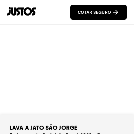
COTAR SEGURO
LAVA A JATO SÃO JORGE