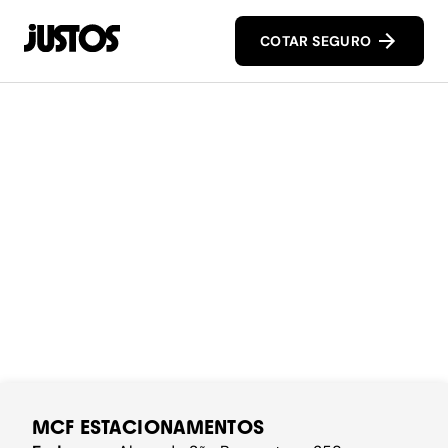
COTAR SEGURO
MCF ESTACIONAMENTOS