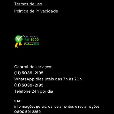
Termos de uso
Política de Privacidade
Central de serviços:
(11) 5039-2195
WhatsApp dias úteis das 7h às 20h
(11) 5039-2195
‍Telefone 24h por dia
SAC:
informações gerais, cancelamentos e reclamações
‍0800 591 2259