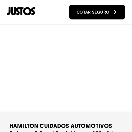
COTAR SEGURO
HAMILTON CUIDADOS AUTOMOTIVOS