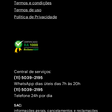
Termos e condições
Termos de uso
Política de Privacidade
Central de serviços:
(11) 5039-2195
WhatsApp dias úteis das 7h às 20h
(11) 5039-2195
‍Telefone 24h por dia
SAC:
informações gerais, cancelamentos e reclamações