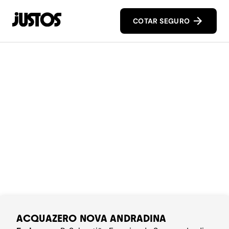
COTAR SEGURO
ACQUAZERO NOVA ANDRADINA