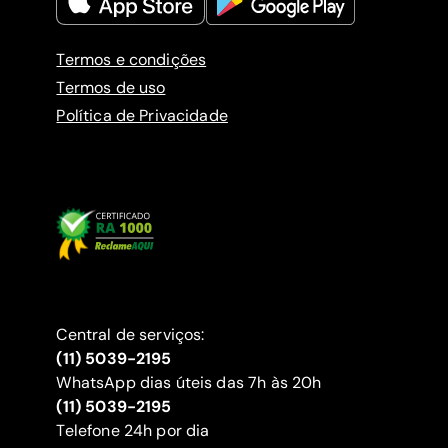
Termos e condições
Termos de uso
Política de Privacidade
Central de serviços:
(11) 5039-2195
WhatsApp dias úteis das 7h às 20h
(11) 5039-2195
‍Telefone 24h por dia