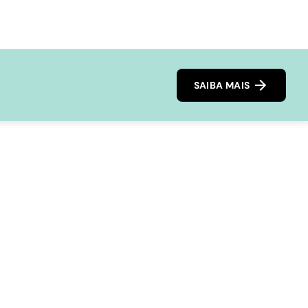
SAIBA MAIS