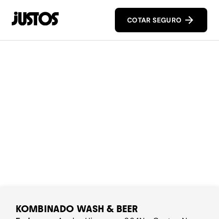
COTAR SEGURO
KOMBINADO WASH & BEER