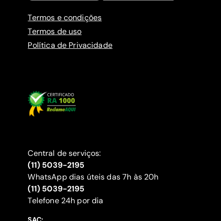
Termos e condições
Termos de uso
Política de Privacidade
Central de serviços:
(11) 5039-2195
WhatsApp dias úteis das 7h às 20h
(11) 5039-2195
‍Telefone 24h por dia
SAC: