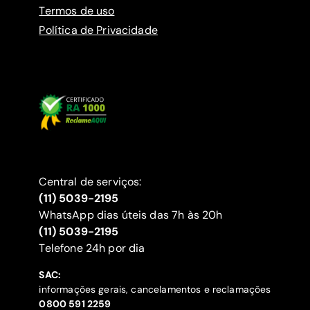
Termos de uso
Política de Privacidade
Central de serviços:
(11) 5039-2195
WhatsApp dias úteis das 7h às 20h
(11) 5039-2195
‍Telefone 24h por dia
SAC:
informações gerais, cancelamentos e reclamações
‍0800 591 2259