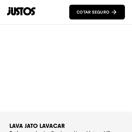
COTAR SEGURO
LAVA JATO LAVACAR