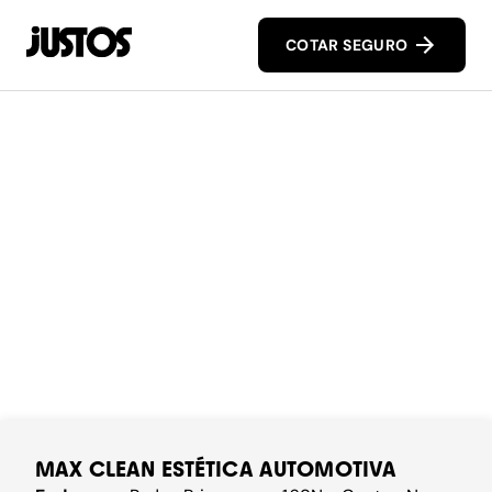
COTAR SEGURO
MAX CLEAN ESTÉTICA AUTOMOTIVA