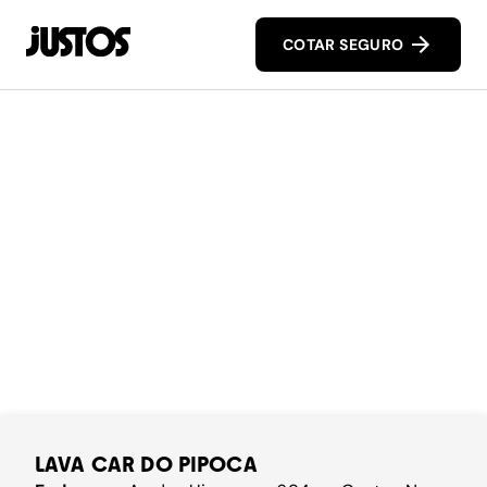
COTAR SEGURO
LAVA CAR DO PIPOCA