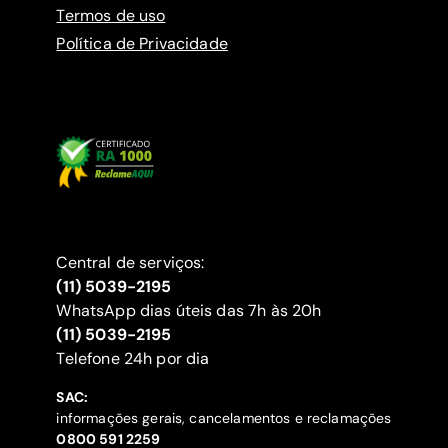
Termos de uso
Política de Privacidade
Central de serviços:
(11) 5039-2195
WhatsApp dias úteis das 7h às 20h
(11) 5039-2195
‍Telefone 24h por dia
SAC:
informações gerais, cancelamentos e reclamações
‍0800 591 2259