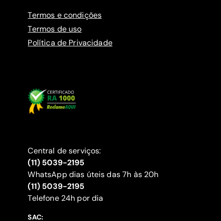
Termos e condições
Termos de uso
Política de Privacidade
Central de serviços:
(11) 5039-2195
WhatsApp dias úteis das 7h às 20h
(11) 5039-2195
‍Telefone 24h por dia
SAC: