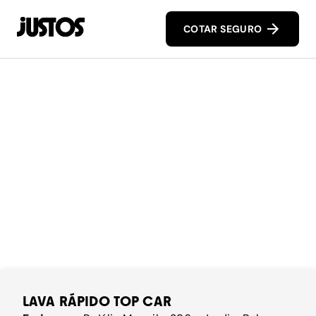
COTAR SEGURO
LAVA RÁPIDO TOP CAR