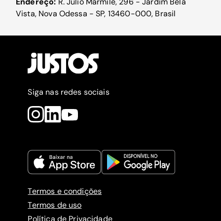
Endereço:
R. Júlio Marmile, 296 - Jardim Bela
Vista, Nova Odessa - SP, 13460-000, Brasil
Siga nas redes sociais
Termos e condições
Termos de uso
Política de Privacidade