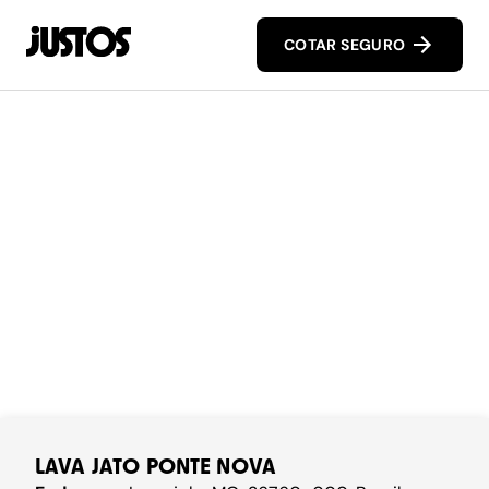
COTAR SEGURO
LAVA JATO PONTE NOVA