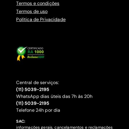
Termos e condições
Termos de uso
Política de Privacidade
Central de serviços:
(11) 5039-2195
WhatsApp dias úteis das 7h às 20h
(11) 5039-2195
‍Telefone 24h por dia
SAC:
informações gerais, cancelamentos e reclamações