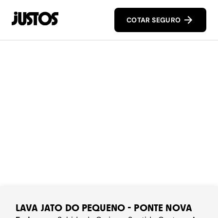
COTAR SEGURO
LAVA JATO DO PEQUENO - PONTE NOVA