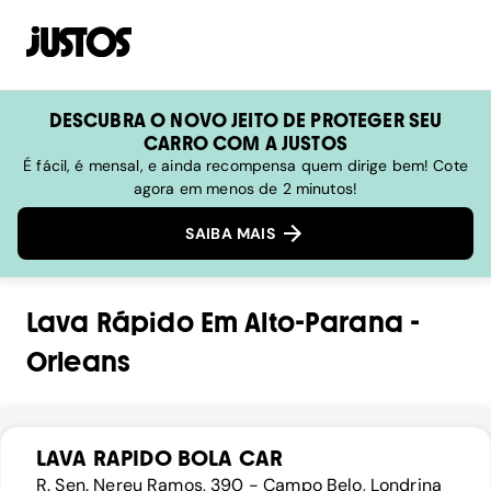
DESCUBRA O NOVO JEITO DE PROTEGER SEU
CARRO COM A JUSTOS
É fácil, é mensal, e ainda recompensa quem dirige bem! Cote
agora em menos de 2 minutos!
SAIBA MAIS
Lava Rápido
Em
Alto-Parana
-
Orleans
LAVA RAPIDO BOLA CAR
R. Sen. Nereu Ramos, 390 - Campo Belo, Londrina