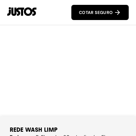
COTAR SEGURO
REDE WASH LIMP