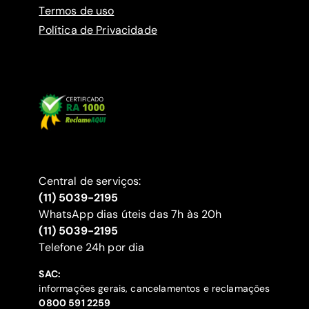
Termos de uso
Política de Privacidade
Central de serviços:
(11) 5039-2195
WhatsApp dias úteis das 7h às 20h
(11) 5039-2195
‍Telefone 24h por dia
SAC:
informações gerais, cancelamentos e reclamações
‍0800 591 2259